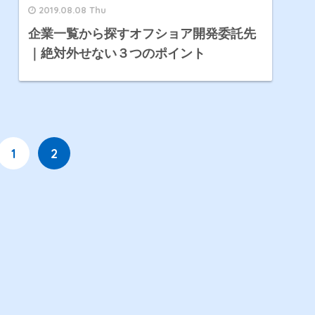
2019.08.08 Thu
企業一覧から探すオフショア開発委託先
｜絶対外せない３つのポイント
1
2