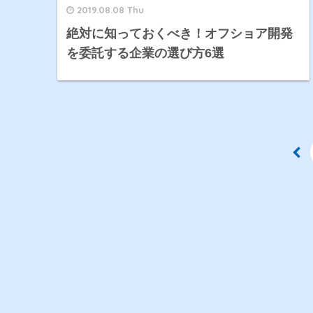
2019.08.08 Thu
絶対に知っておくべき！オフショア開発
を委託する企業の選び方6選