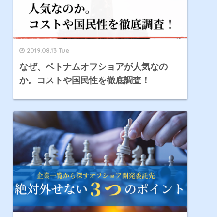
2019.08.13 Tue
なぜ、ベトナムオフショアが人気なの
か。コストや国民性を徹底調査！