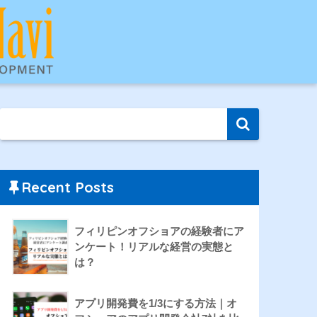
Recent Posts
フィリピンオフショアの経験者にア
ンケート！リアルな経営の実態と
は？
アプリ開発費を1/3にする方法｜オ