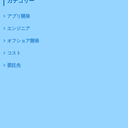
カテゴリー
アプリ開発
エンジニア
オフショア開発
コスト
委託先