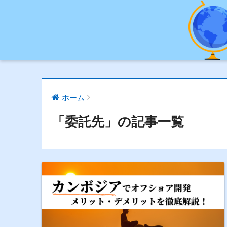
ホーム
「委託先」の記事一覧