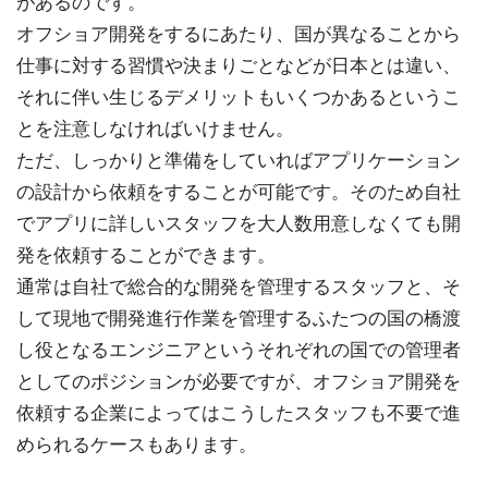
があるのです。
オフショア開発をするにあたり、国が異なることから
仕事に対する習慣や決まりごとなどが日本とは違い、
それに伴い生じるデメリットもいくつかあるというこ
とを注意しなければいけません。
ただ、しっかりと準備をしていればアプリケーション
の設計から依頼をすることが可能です。そのため自社
でアプリに詳しいスタッフを大人数用意しなくても開
発を依頼することができます。
通常は自社で総合的な開発を管理するスタッフと、そ
して現地で開発進行作業を管理するふたつの国の橋渡
し役となるエンジニアというそれぞれの国での管理者
としてのポジションが必要ですが、オフショア開発を
依頼する企業によってはこうしたスタッフも不要で進
められるケースもあります。