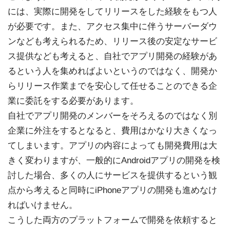
には、実際に開発をしてリリースをした経験をもつ人
が必要です。また、アクセス集中に伴うサーバーダウ
ンなども考えられるため、リリース後の安定なサービ
ス提供なども考えると、自社でアプリ開発の経験があ
るという人を集めればよいというのではなく、開発か
らリリース作業までを安心して任せることのできる企
業に委託をする必要があります。
自社でアプリ開発のメンバーをそろえるのではなく別
企業に外注をするとなると、費用はかなり大きくなっ
てしまいます。アプリの内容によっても開発費用は大
きく変わりますが、一般的にAndroidアプリの開発を検
討した場合、多くの人にサービスを提供するという観
点から考えると同時にiPhoneアプリの開発も進めなけ
ればいけません。
こうした両方のプラットフォームで開発を依頼すると