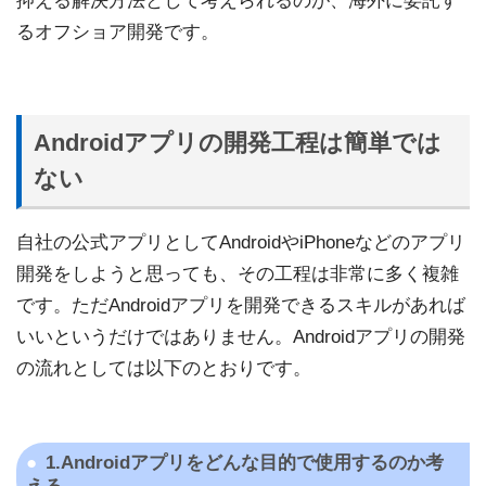
抑える解決方法として考えられるのが、海外に委託す
るオフショア開発です。
Androidアプリの開発工程は簡単では
ない
自社の公式アプリとしてAndroidやiPhoneなどのアプリ
開発をしようと思っても、その工程は非常に多く複雑
です。ただAndroidアプリを開発できるスキルがあれば
いいというだけではありません。Androidアプリの開発
の流れとしては以下のとおりです。
1.Androidアプリをどんな目的で使用するのか考