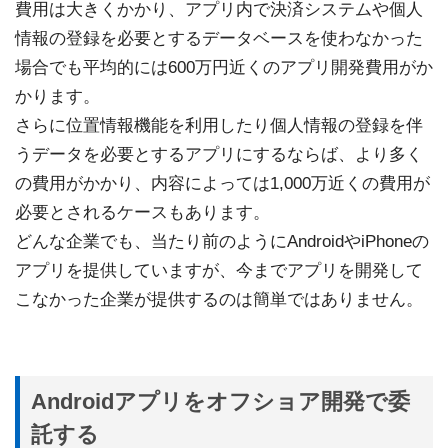
費用は大きくかかり、アプリ内で決済システムや個人
情報の登録を必要とするデータベースを使わなかった
場合でも平均的には600万円近くのアプリ開発費用がか
かります。
さらに位置情報機能を利用したり個人情報の登録を伴
うデータを必要とするアプリにするならば、より多く
の費用がかかり、内容によっては1,000万近くの費用が
必要とされるケースもあります。
どんな企業でも、当たり前のようにAndroidやiPhoneの
アプリを提供していますが、今までアプリを開発して
こなかった企業が提供するのは簡単ではありません。
Androidアプリをオフショア開発で委
託する