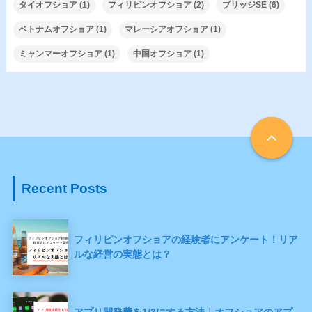
タイオフショア
(1)
フィリピンオフショア
(2)
ブリッジSE
(6)
ベトナムオフショア
(1)
マレーシアオフショア
(1)
ミャンマーオフショア
(1)
中国オフショア
(1)
Recent Posts
フィリピンオフショアの経験者にアンケート！リア
ルな経営の実態とは？
アプリ開発費を1/3にする方法｜オフショアのアプ