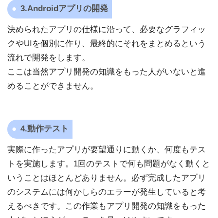
3.Androidアプリの開発
決められたアプリの仕様に沿って、必要なグラフィッ
クやUIを個別に作り、最終的にそれをまとめるという
流れで開発をします。
ここは当然アプリ開発の知識をもった人がいないと進
めることができません。
4.動作テスト
実際に作ったアプリが要望通りに動くか、何度もテス
トを実施します。1回のテストで何も問題がなく動くと
いうことはほとんどありません。必ず完成したアプリ
のシステムには何かしらのエラーが発生していると考
えるべきです。この作業もアプリ開発の知識をもった