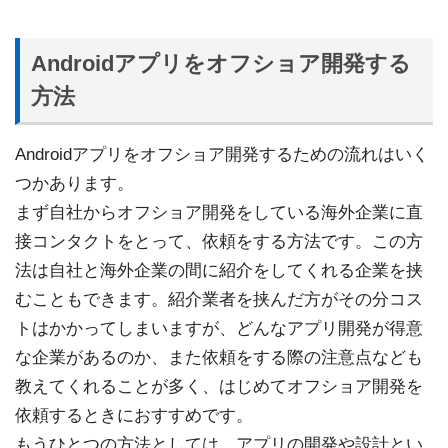
Androidアプリをオフショア開発する
方法
Androidアプリをオフショア開発するための流れはいく
つかあります。
まず自社からオフショア開発をしている海外企業に直
接コンタクトをとって、依頼をする方法です。この方
法は自社と海外企業の間に紹介をしてくれる企業を挟
むこともできます。紹介業者を挟んだ方がその分コス
トはかかってしまいますが、どんなアプリ開発が得意
な企業があるのか、また依頼をする際の注意点なども
教えてくれることが多く、はじめてオフショア開発を
依頼するときにおすすめです。
もうひとつの方法としては、アプリの開発や設計とい