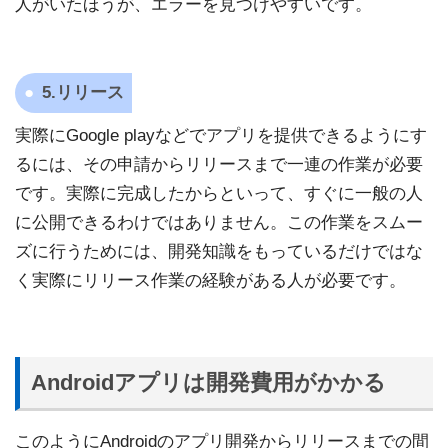
人がいたほうが、エラーを見つけやすいです。
5.リリース
実際にGoogle playなどでアプリを提供できるようにす
るには、その申請からリリースまで一連の作業が必要
です。実際に完成したからといって、すぐに一般の人
に公開できるわけではありません。この作業をスムー
ズに行うためには、開発知識をもっているだけではな
く実際にリリース作業の経験がある人が必要です。
Androidアプリは開発費用がかかる
このようにAndroidのアプリ開発からリリースまでの間