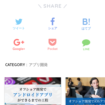
SHARE
ツイート
シェア
はてブ
Google+
Pocket
LINE
CATEGORY :
アプリ開発