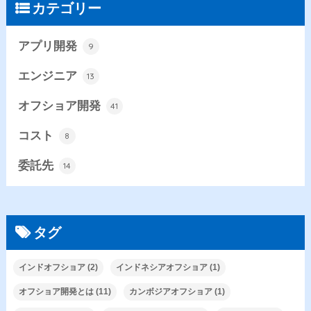
カテゴリー
アプリ開発
9
エンジニア
13
オフショア開発
41
コスト
8
委託先
14
タグ
インドオフショア
(2)
インドネシアオフショア
(1)
オフショア開発とは
(11)
カンボジアオフショア
(1)