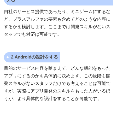
える
自社のサービス提供であったり、ミニゲームにするな
ど、プラスアルファの要素も含めてどのような内容に
するかを検討します。ここまでは開発スキルがないス
タッフでも対応は可能です。
2.Androidの設計をする
目的のサービス内容を踏まえて、どんな機能をもった
アプリにするのかを具体的に決めます。この段階も開
発スキルがないスタッフだけでも考えることは可能で
すが、実際にアプリ開発のスキルをもった人がいるほ
うが、より具体的な設計をすることが可能です。