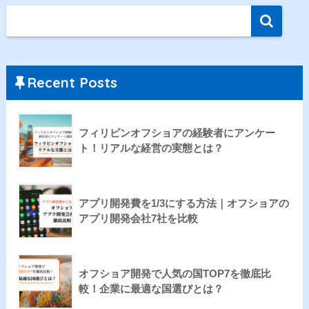
Recent Posts
フィリピンオフショアの経験者にアンケー
ト！リアルな経営の実態とは？
アプリ開発費を1/3にする方法｜オフショアの
アプリ開発会社7社を比較
オフショア開発で人気の国TOP7を徹底比
較！企業に最適な国選びとは？