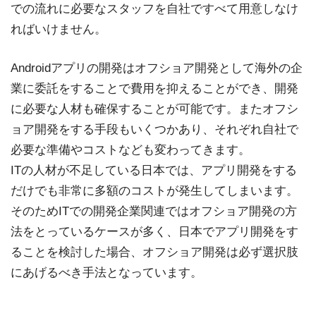
での流れに必要なスタッフを自社ですべて用意しなけ
ればいけません。
Androidアプリの開発はオフショア開発として海外の企
業に委託をすることで費用を抑えることができ、開発
に必要な人材も確保することが可能です。またオフシ
ョア開発をする手段もいくつかあり、それぞれ自社で
必要な準備やコストなども変わってきます。
ITの人材が不足している日本では、アプリ開発をする
だけでも非常に多額のコストが発生してしまいます。
そのためITでの開発企業関連ではオフショア開発の方
法をとっているケースが多く、日本でアプリ開発をす
ることを検討した場合、オフショア開発は必ず選択肢
にあげるべき手法となっています。