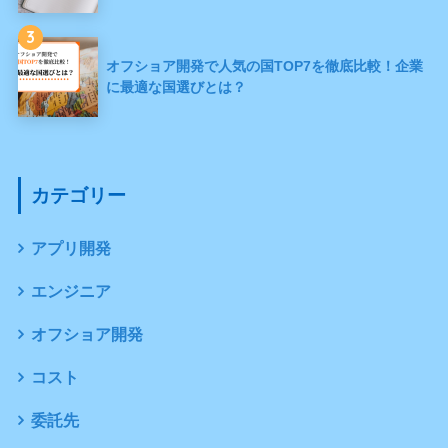
3
オフショア開発で人気の国TOP7を徹底比較！企業
に最適な国選びとは？
カテゴリー
アプリ開発
エンジニア
オフショア開発
コスト
委託先