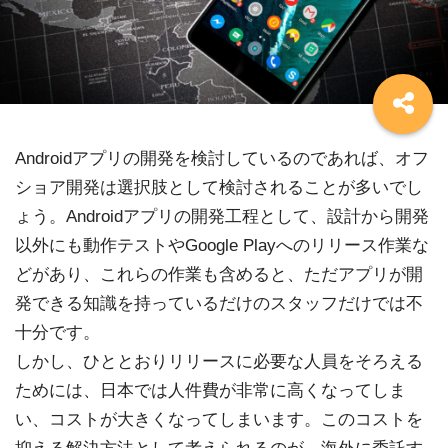
Androidアプリの開発を検討しているのであれば、オフ
ショア開発は選択肢として検討されることが多いでし
ょう。Androidアプリの開発工程として、設計から開発
以外にも動作テストやGoogle Playへのリリース作業な
どがあり、これらの作業も含めると、ただアプリが開
発できる知識を持っているだけのスタッフだけでは不
十分です。
しかし、ひととおりリリースに必要な人員をそろえる
ためには、日本では人件費が非常に高くなってしま
い、コストが大きくなってしまいます。このコストを