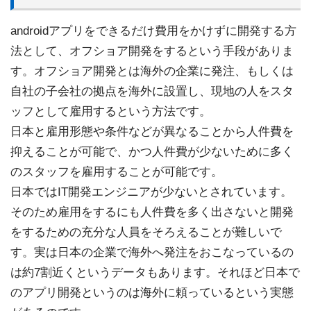
androidアプリをできるだけ費用をかけずに開発する方
法として、オフショア開発をするという手段がありま
す。オフショア開発とは海外の企業に発注、もしくは
自社の子会社の拠点を海外に設置し、現地の人をスタ
ッフとして雇用するという方法です。
日本と雇用形態や条件などが異なることから人件費を
抑えることが可能で、かつ人件費が少ないために多く
のスタッフを雇用することが可能です。
日本ではIT開発エンジニアが少ないとされています。
そのため雇用をするにも人件費を多く出さないと開発
をするための充分な人員をそろえることが難しいで
す。実は日本の企業で海外へ発注をおこなっているの
は約7割近くというデータもあります。それほど日本で
のアプリ開発というのは海外に頼っているという実態