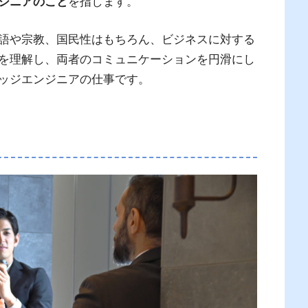
ジニアのこと
を指します。
語や宗教、国民性はもちろん、ビジネスに対する
を理解し、両者のコミュニケーションを円滑にし
ッジエンジニアの仕事です。