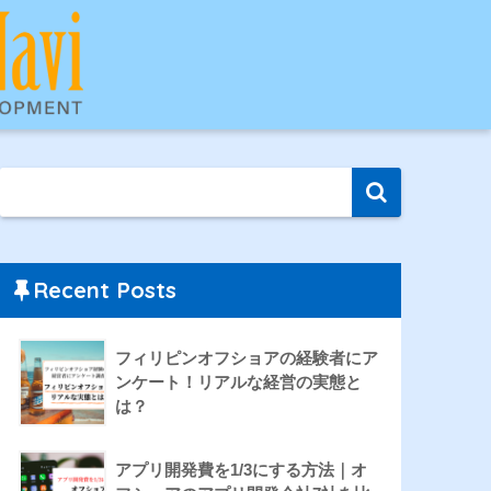
Recent Posts
フィリピンオフショアの経験者にア
ンケート！リアルな経営の実態と
は？
アプリ開発費を1/3にする方法｜オ