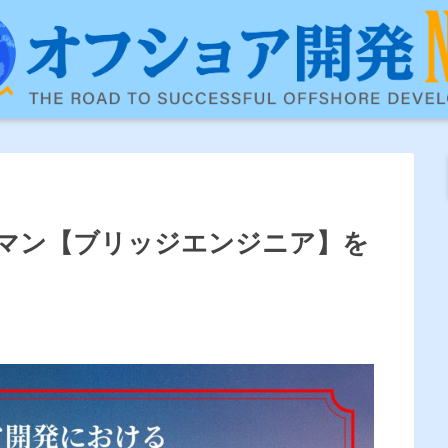
マン【ブリッジエンジニア】を