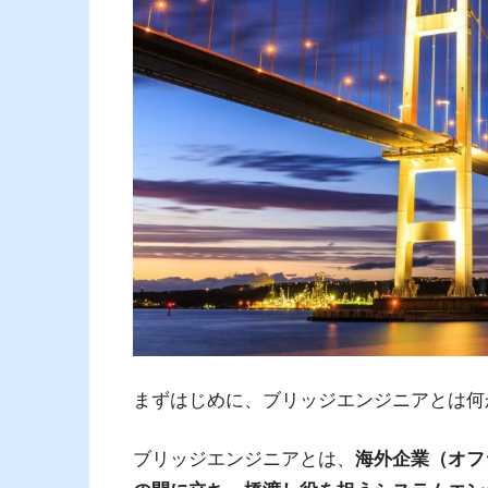
まずはじめに、ブリッジエンジニアとは何
ブリッジエンジニアとは、
海外企業（オフ