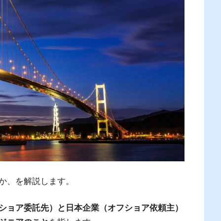
か、を解説します。
ショア委託先）と日本企業（オフショア依頼主）