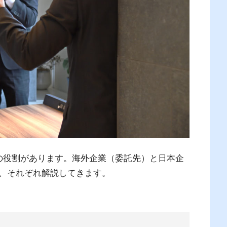
の役割があります。海外企業（委託先）と日本企
、それぞれ解説してきます。