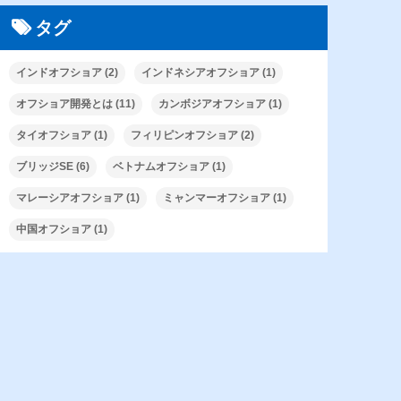
タグ
インドオフショア
(2)
インドネシアオフショア
(1)
オフショア開発とは
(11)
カンボジアオフショア
(1)
タイオフショア
(1)
フィリピンオフショア
(2)
ブリッジSE
(6)
ベトナムオフショア
(1)
マレーシアオフショア
(1)
ミャンマーオフショア
(1)
中国オフショア
(1)