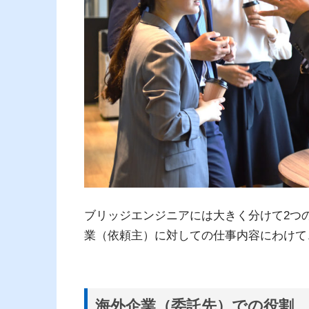
ブリッジエンジニアには大きく分けて2つ
業（依頼主）に対しての仕事内容にわけて
海外企業（委託先）での役割