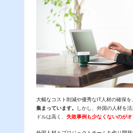
大幅なコスト削減や優秀なIT人材の確保
集まっています。
しかし、外国の人材を活
ドルは高く、
失敗事例も少なくないのがオ
外国人材とプロジェクトチームを作り開発