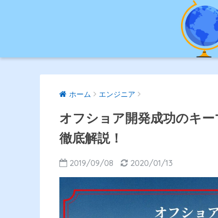
ホーム
エンジニア
オフショア開発成功のキー
徹底解説！
2019/09/08
2020/01/13