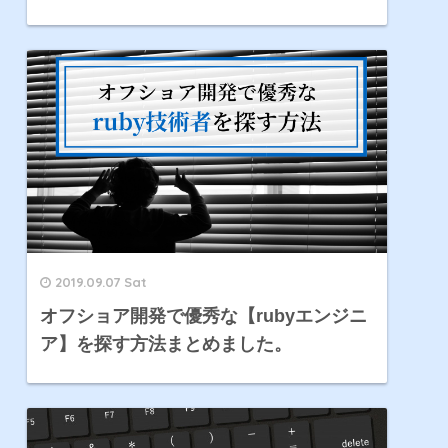
2019.09.07 Sat
オフショア開発で優秀な【rubyエンジニ
ア】を探す方法まとめました。