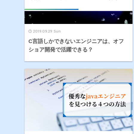
2019.09.29 Sun
C言語しかできないエンジニアは、オフ
ショア開発で活躍できる？