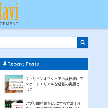
Recent Posts
フィリピンオフショアの経験者にア
ンケート！リアルな経営の実態と
は？
アプリ開発費を1/3にする方法｜オ