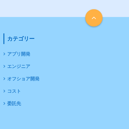
カテゴリー
アプリ開発
エンジニア
オフショア開発
コスト
委託先