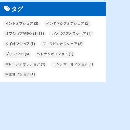
タグ
インドオフショア
(2)
インドネシアオフショア
(1)
オフショア開発とは
(11)
カンボジアオフショア
(1)
タイオフショア
(1)
フィリピンオフショア
(2)
ブリッジSE
(6)
ベトナムオフショア
(1)
マレーシアオフショア
(1)
ミャンマーオフショア
(1)
中国オフショア
(1)