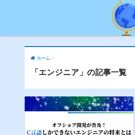
ホーム
「エンジニア」の記事一覧